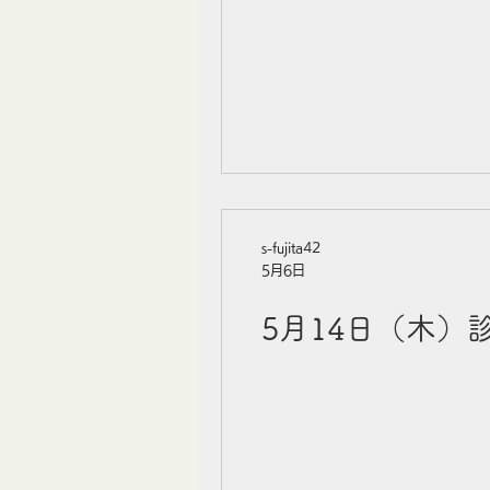
s-fujita42
5月6日
5月14日（木）