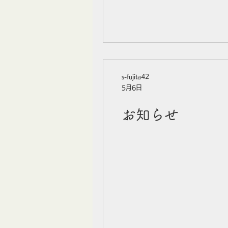
s-fujita42
5月6日
お知らせ