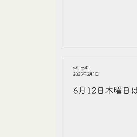
s-fujita42
2025年6月1日
6月12日木曜日