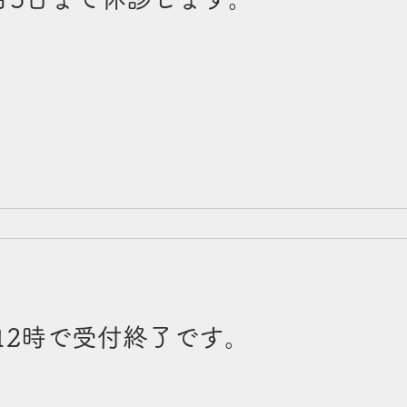
12時で受付終了です。