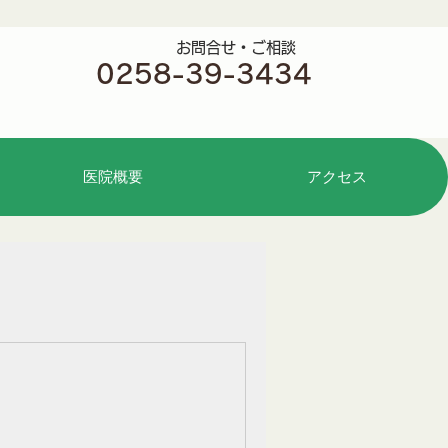
​お問合せ・ご相談
0258-39-3434
医院概要
アクセス