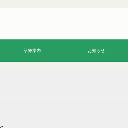
診療案内
お知らせ