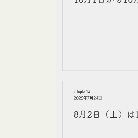
s-fujita42
2025年7月24日
8月2日（土）は