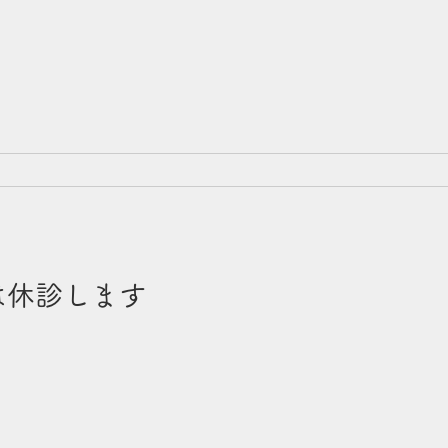
は休診します