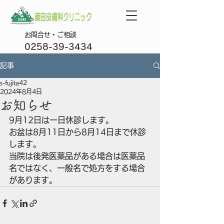
​お問合せ・ご相談
0258-39-3434
記事
s-fujita42
2024年8月4日
お知らせ
9月12日は一日休診します。
お盆は8月11日から8月14日まで休診
します。
当院は後発医薬品がある場合は医薬品
名ではなく、一般名で処方をする場合
があります。